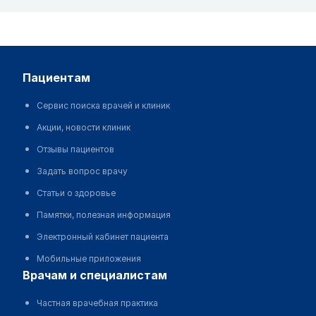
пациентам
Сервис поиска врачей и клиник
Акции, новости клиник
Отзывы пациентов
Задать вопрос врачу
Статьи о здоровье
Памятки, полезная информация
Электронный кабинет пациента
Мобильные приложения
врачам и специалистам
Частная врачебная практика