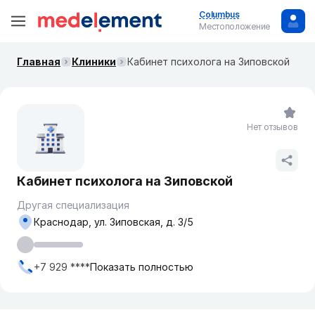
Columbus
Местоположение
Главная
Клиники
Кабинет психолога на Зиповской
Нет отзывов
Кабинет психолога на Зиповской
Другая специализация
Краснодар, ул. ​Зиповская, д. 3/5
+7 929 ****
Показать полностью