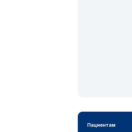
пациентам