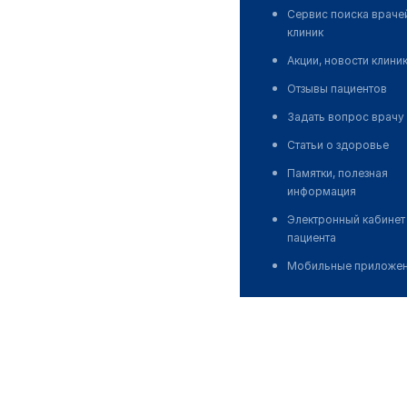
Сервис поиска враче
клиник
Акции, новости клини
Отзывы пациентов
Задать вопрос врачу
Статьи о здоровье
Памятки, полезная
информация
Электронный кабинет
пациента
Мобильные приложе