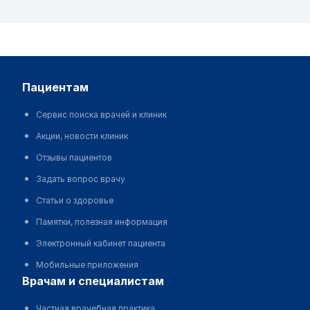
пациентам
Сервис поиска врачей и клиник
Акции, новости клиник
Отзывы пациентов
Задать вопрос врачу
Статьи о здоровье
Памятки, полезная информация
Электронный кабинет пациента
Мобильные приложения
врачам и специалистам
Частная врачебная практика