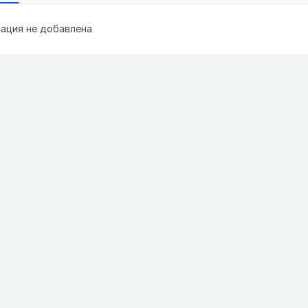
ация не добавлена