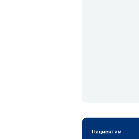
пациентам