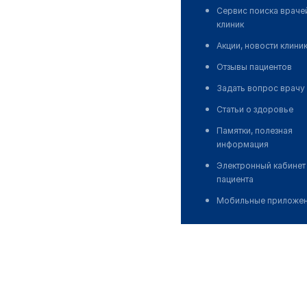
Сервис поиска враче
клиник
Акции, новости клини
Отзывы пациентов
Задать вопрос врачу
Статьи о здоровье
Памятки, полезная
информация
Электронный кабинет
пациента
Мобильные приложе