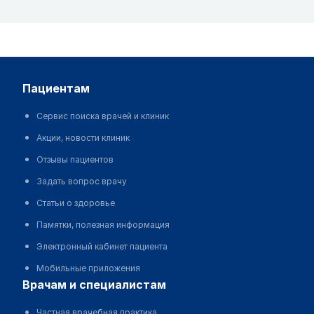
пациентам
Сервис поиска врачей и клиник
Акции, новости клиник
Отзывы пациентов
Задать вопрос врачу
Статьи о здоровье
Памятки, полезная информация
Электронный кабинет пациента
Мобильные приложения
врачам и специалистам
Частная врачебная практика