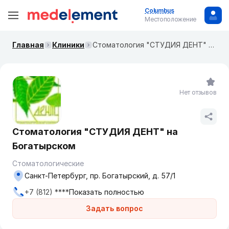
Columbus
Местоположение
Главная
Клиники
Стоматология "СТУДИЯ ДЕНТ" на Богатырском
Нет отзывов
Стоматология "СТУДИЯ ДЕНТ" на
Богатырском
Стоматологические
Санкт-Петербург, пр. Богатырский, д. 57/1
+7 (812) ****
Показать полностью
Задать вопрос