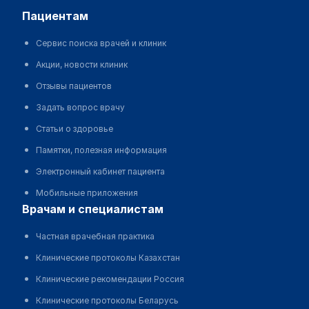
пациентам
Сервис поиска врачей и клиник
Акции, новости клиник
Отзывы пациентов
Задать вопрос врачу
Статьи о здоровье
Памятки, полезная информация
Электронный кабинет пациента
Мобильные приложения
врачам и специалистам
Частная врачебная практика
Клинические протоколы Казахстан
Клинические рекомендации Россия
Клинические протоколы Беларусь