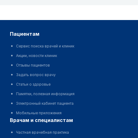
пациентам
Сервис поиска врачей и клиник
Акции, новости клиник
Отзывы пациентов
Задать вопрос врачу
Статьи о здоровье
Памятки, полезная информация
Электронный кабинет пациента
Мобильные приложения
врачам и специалистам
Частная врачебная практика