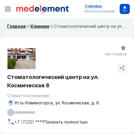
Columbus
Местоположение
Главная
Клиники
Стоматологический центр на ул. Космическая 8
Нет отзывов
Стоматологический центр на ул.
Космическая 8
Стоматологические
Усть-Каменогорск, ул. Космическая, д. 8
+7 (7232) ****
Показать полностью