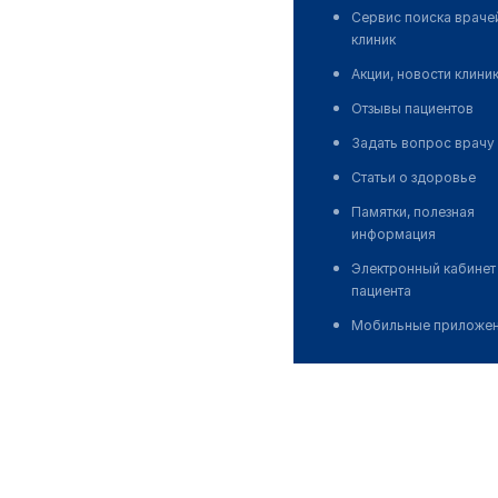
Сервис поиска враче
клиник
Акции, новости клини
Отзывы пациентов
Задать вопрос врачу
Статьи о здоровье
Памятки, полезная
информация
Электронный кабинет
пациента
Мобильные приложе