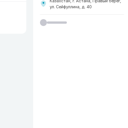
Казахстан, г. Астана, Правый берег,
ул. Сейфуллина, д. 40