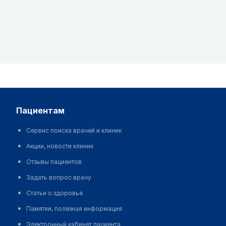
пациентам
Сервис поиска врачей и клиник
Акции, новости клиник
Отзывы пациентов
Задать вопрос врачу
Статьи о здоровье
Памятки, полезная информация
Электронный кабинет пациента