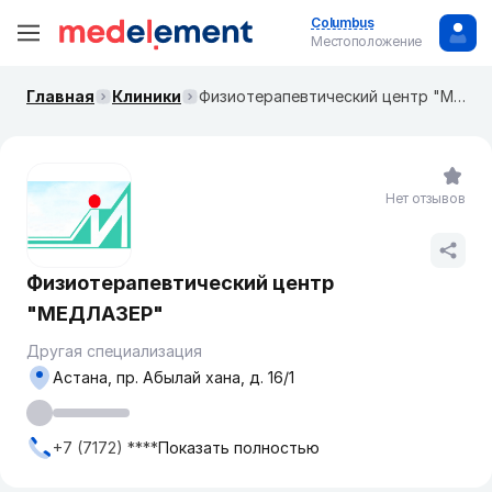
Columbus
Местоположение
Главная
Клиники
Физиотерапевтический центр "МЕДЛАЗЕР"
Нет отзывов
Физиотерапевтический центр
"МЕДЛАЗЕР"
Другая специализация
Астана, пр. Абылай хана, д. 16/1
+7 (7172) ****
Показать полностью