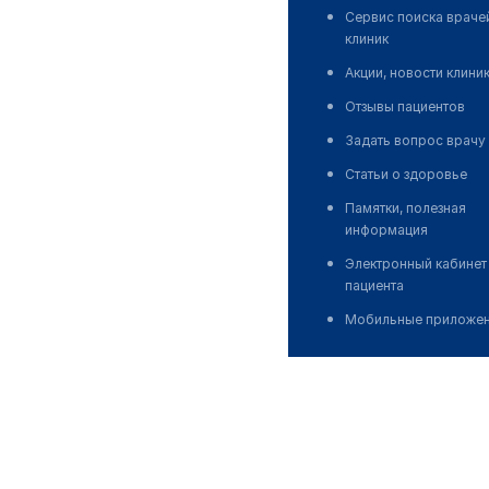
Сервис поиска враче
клиник
Акции, новости клини
Отзывы пациентов
Задать вопрос врачу
Статьи о здоровье
Памятки, полезная
информация
Электронный кабинет
пациента
Мобильные приложе