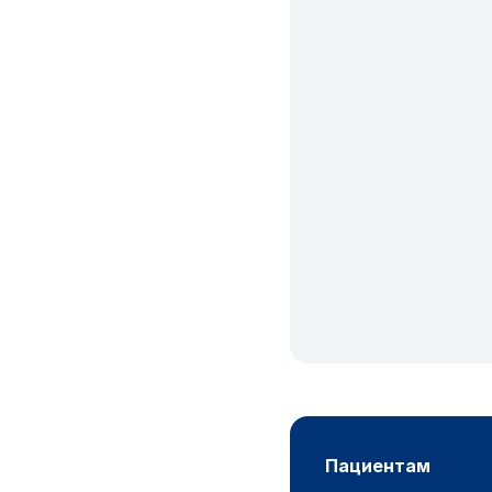
пациентам