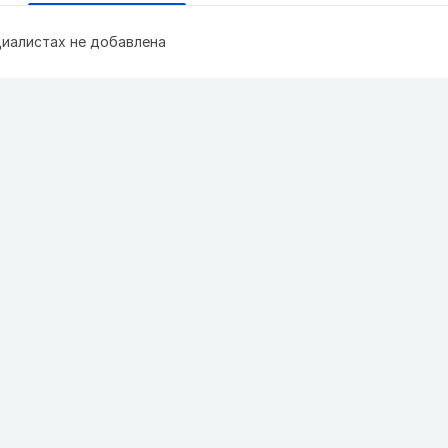
иалистах не добавлена