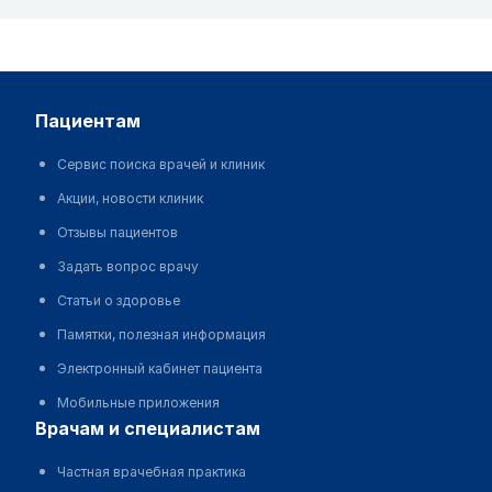
пациентам
Сервис поиска врачей и клиник
Акции, новости клиник
Отзывы пациентов
Задать вопрос врачу
Статьи о здоровье
Памятки, полезная информация
Электронный кабинет пациента
Мобильные приложения
врачам и специалистам
Частная врачебная практика