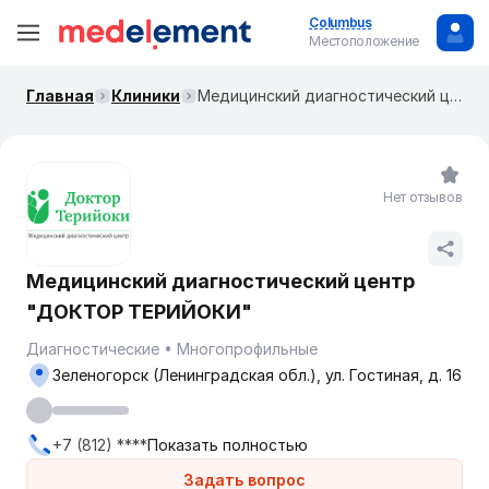
Columbus
Местоположение
Главная
Клиники
Медицинский диагностический центр "ДОКТОР ТЕРИЙОКИ"
Нет отзывов
Медицинский диагностический центр
"ДОКТОР ТЕРИЙОКИ"
Диагностические
Многопрофильные
Зеленогорск (Ленинградская обл.), ул. Гостиная, д. 16
+7 (812) ****
Показать полностью
Задать вопрос