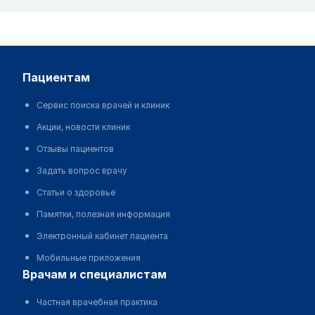
пациентам
Сервис поиска врачей и клиник
Акции, новости клиник
Отзывы пациентов
Задать вопрос врачу
Статьи о здоровье
Памятки, полезная информация
Электронный кабинет пациента
Мобильные приложения
врачам и специалистам
Частная врачебная практика