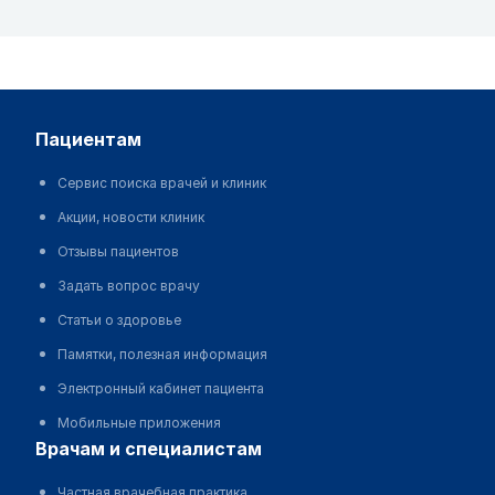
пациентам
Сервис поиска врачей и клиник
Акции, новости клиник
Отзывы пациентов
Задать вопрос врачу
Статьи о здоровье
Памятки, полезная информация
Электронный кабинет пациента
Мобильные приложения
врачам и специалистам
Частная врачебная практика