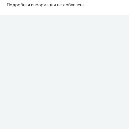
Подробная информация не добавлена