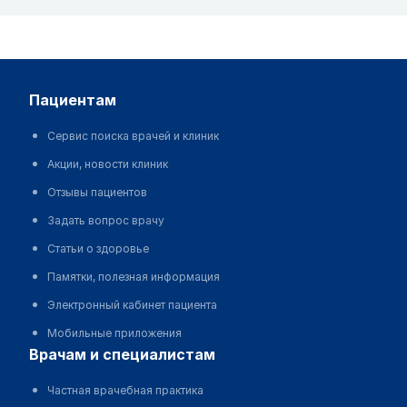
пациентам
Сервис поиска врачей и клиник
Акции, новости клиник
Отзывы пациентов
Задать вопрос врачу
Статьи о здоровье
Памятки, полезная информация
Электронный кабинет пациента
Мобильные приложения
врачам и специалистам
Частная врачебная практика