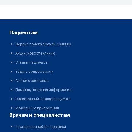
пациентам
Сервис поиска врачей и клиник
Акции, новости клиник
Отзывы пациентов
Задать вопрос врачу
Статьи о здоровье
Памятки, полезная информация
Электронный кабинет пациента
Мобильные приложения
врачам и специалистам
Частная врачебная практика