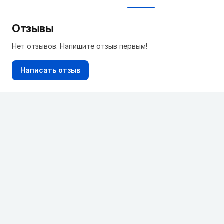
Отзывы
Нет отзывов. Напишите отзыв первым!
Написать отзыв