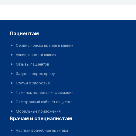
пациентам
Сервис поиска врачей и клиник
Акции, новости клиник
Отзывы пациентов
Задать вопрос врачу
Статьи о здоровье
Памятки, полезная информация
Электронный кабинет пациента
Мобильные приложения
врачам и специалистам
Частная врачебная практика