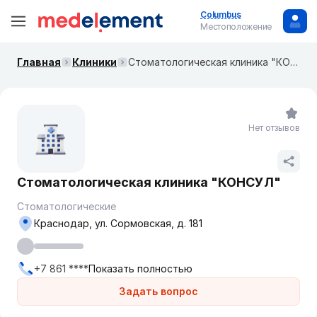
Columbus
Местоположение
Главная
Клиники
Стоматологическая клиника "КОНСУЛ"
Нет отзывов
Стоматологическая клиника "КОНСУЛ"
Стоматологические
Краснодар, ул. Сормовская, д. 181
+7 861 ****
Показать полностью
Задать вопрос