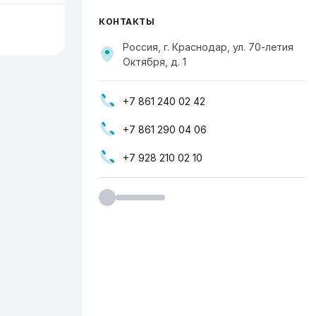
КОНТАКТЫ
Россия, г. Краснодар, ул. 70-летия
Октября, д. 1
+7 861 240 02 42
+7 861 290 04 06
+7 928 210 02 10