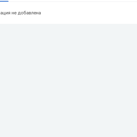
ация не добавлена