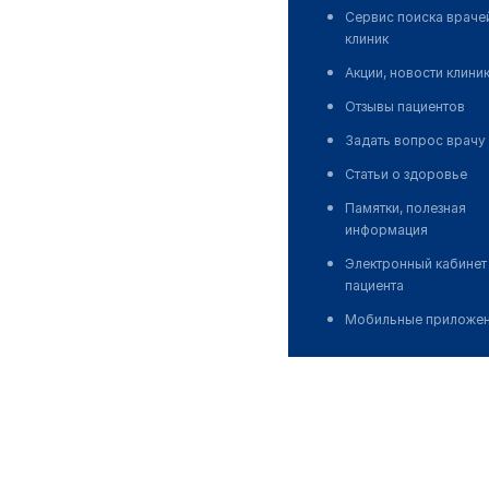
Сервис поиска враче
клиник
Акции, новости клини
Отзывы пациентов
Задать вопрос врачу
Статьи о здоровье
Памятки, полезная
информация
Электронный кабинет
пациента
Мобильные приложе