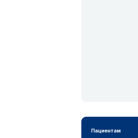
пациентам