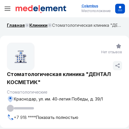
Columbus
Местоположение
Главная
Клиники
​Стоматологическая клиника "ДЕНТАЛ КОСМЕТИК"
Нет отзывов
​Стоматологическая клиника "ДЕНТАЛ
КОСМЕТИК"
Стоматологические
Краснодар, ул. им. 40-летия Победы, д. 39/1
+7 918 ****
Показать полностью