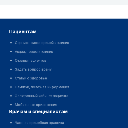
пациентам
Сервис поиска врачей и клиник
Акции, новости клиник
Отзывы пациентов
Задать вопрос врачу
Статьи о здоровье
Памятки, полезная информация
Электронный кабинет пациента
Мобильные приложения
врачам и специалистам
Частная врачебная практика