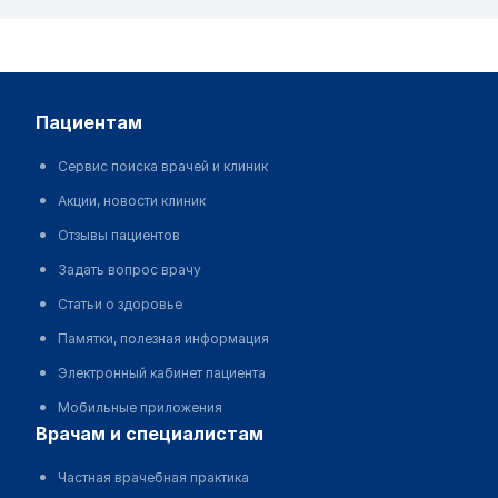
пациентам
Сервис поиска врачей и клиник
Акции, новости клиник
Отзывы пациентов
Задать вопрос врачу
Статьи о здоровье
Памятки, полезная информация
Электронный кабинет пациента
Мобильные приложения
врачам и специалистам
Частная врачебная практика