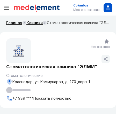
Columbus
Местоположение
Главная
Клиники
Стоматологическая клиника "ЭЛМИ"
Нет отзывов
Стоматологическая клиника "ЭЛМИ"
Стоматологические
Краснодар, ул. Коммунаров, д. 270 ,корп. 1
+7 989 ****
Показать полностью