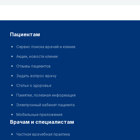
пациентам
Сервис поиска врачей и клиник
Акции, новости клиник
Отзывы пациентов
Задать вопрос врачу
Статьи о здоровье
Памятки, полезная информация
Электронный кабинет пациента
Мобильные приложения
врачам и специалистам
Частная врачебная практика