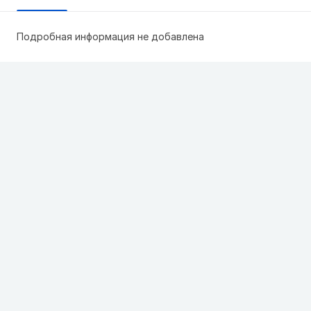
Подробная информация не добавлена