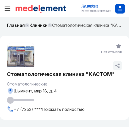
Columbus
Местоположение
Главная
Клиники
Стоматологическая клиника "КАСТОМ"
Нет отзывов
Стоматологическая клиника "КАСТОМ"
Стоматологические
Шымкент, мкр 18, д. 4
+7 (7252) ****
Показать полностью