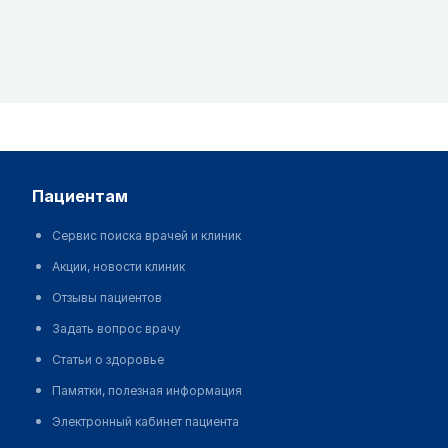
пациентам
Сервис поиска врачей и клиник
Акции, новости клиник
Отзывы пациентов
Задать вопрос врачу
Статьи о здоровье
Памятки, полезная информация
Электронный кабинет пациента