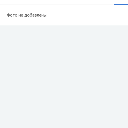
Фото не добавлены