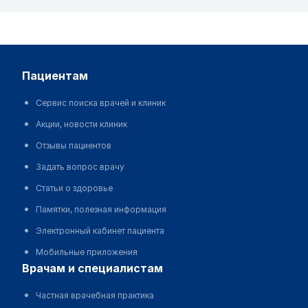
пациентам
Сервис поиска врачей и клиник
Акции, новости клиник
Отзывы пациентов
Задать вопрос врачу
Статьи о здоровье
Памятки, полезная информация
Электронный кабинет пациента
Мобильные приложения
врачам и специалистам
Частная врачебная практика