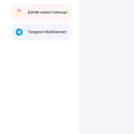
Детям нужна помощь!
Telegram MedElement