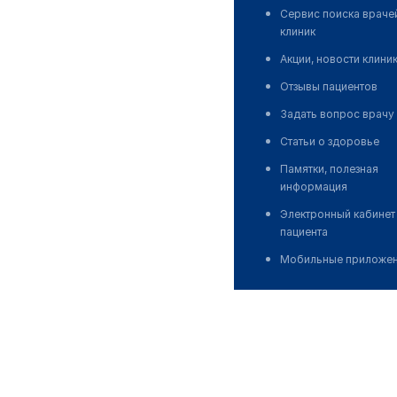
Сервис поиска враче
клиник
Акции, новости клини
Отзывы пациентов
Задать вопрос врачу
Статьи о здоровье
Памятки, полезная
информация
Электронный кабинет
пациента
Мобильные приложе