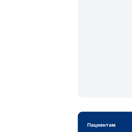
пациентам