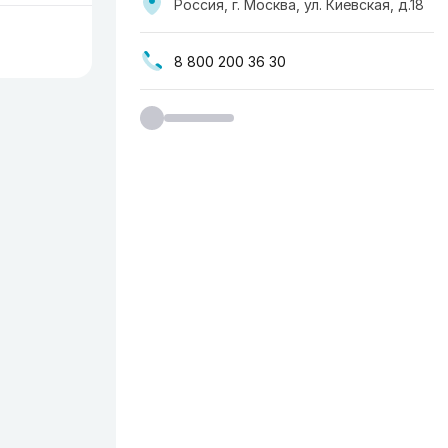
Россия, г. Москва, ул. ​Киевская, д.18
8 800 200 36 30