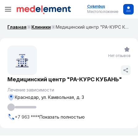
Columbus
Местоположение
Главная
Клиники
Медицинский центр "РА-КУРС КУБАНЬ"
Нет отзывов
Медицинский центр "РА-КУРС КУБАНЬ"
Лечение зависимости
Краснодар, ул. Камвольная, д. 3
+7 963 ****
Показать полностью