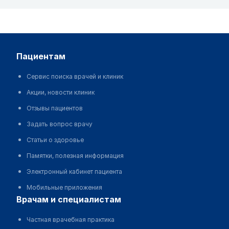
пациентам
Сервис поиска врачей и клиник
Акции, новости клиник
Отзывы пациентов
Задать вопрос врачу
Статьи о здоровье
Памятки, полезная информация
Электронный кабинет пациента
Мобильные приложения
врачам и специалистам
Частная врачебная практика