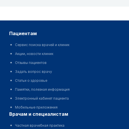
пациентам
Сервис поиска врачей и клиник
Акции, новости клиник
Отзывы пациентов
Задать вопрос врачу
Статьи о здоровье
Памятки, полезная информация
Электронный кабинет пациента
Мобильные приложения
врачам и специалистам
Частная врачебная практика