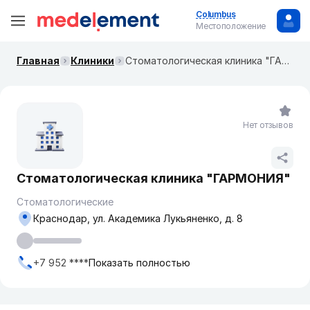
Columbus
Местоположение
Главная
Клиники
Стоматологическая клиника "ГАРМОНИЯ"
Нет отзывов
Стоматологическая клиника "ГАРМОНИЯ"
Стоматологические
Краснодар, ул. ​Академика Лукьяненко, д. 8​
+7 952 ****
Показать полностью