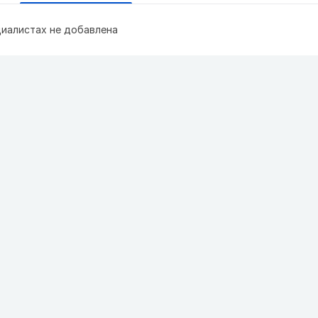
иалистах не добавлена