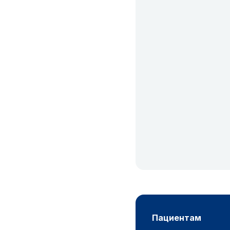
пациентам