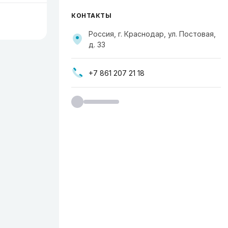
КОНТАКТЫ
Россия, г. Краснодар, ул. Постовая,
д. 33
+7 861 207 21 18