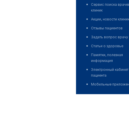
Сервис поиска враче
клиник
Акции, новости клини
Отзывы пациентов
Задать вопрос врачу
Статьи о здоровье
Памятки, полезная
информация
Электронный кабинет
пациента
Мобильные приложе