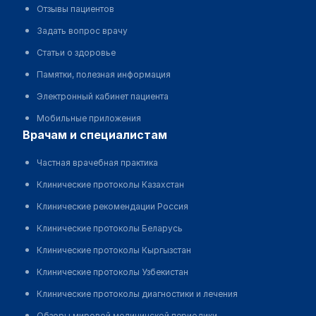
Отзывы пациентов
Задать вопрос врачу
Статьи о здоровье
Памятки, полезная информация
Электронный кабинет пациента
Мобильные приложения
врачам и специалистам
Частная врачебная практика
Клинические протоколы Казахстан
Клинические рекомендации Россия
Клинические протоколы Беларусь
Клинические протоколы Кыргызстан
Клинические протоколы Узбекистан
Клинические протоколы диагностики и лечения
Обзоры мировой медицинской периодики