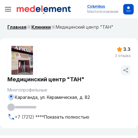
Columbus
Местоположение
Главная
Клиники
Медицинский центр "ТАН"
3.3
3 отзыва
Медицинский центр "ТАН"
Многопрофильные
Караганда, ул. Керамическая, д. 82
+7 (7212) ****
Показать полностью