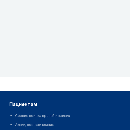
пациентам
Сервис поиска врачей и клиник
Акции, новости клиник