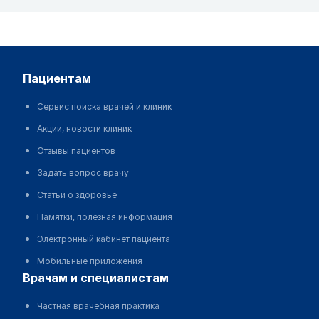
пациентам
Сервис поиска врачей и клиник
Акции, новости клиник
Отзывы пациентов
Задать вопрос врачу
Статьи о здоровье
Памятки, полезная информация
Электронный кабинет пациента
Мобильные приложения
врачам и специалистам
Частная врачебная практика