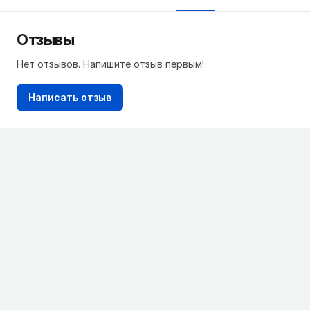
Отзывы
Нет отзывов. Напишите отзыв первым!
Написать отзыв