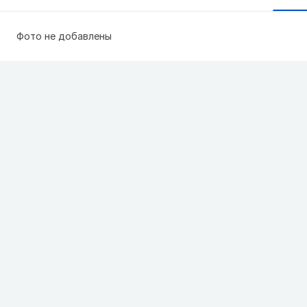
Фото не добавлены