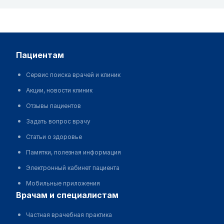
пациентам
Сервис поиска врачей и клиник
Акции, новости клиник
Отзывы пациентов
Задать вопрос врачу
Статьи о здоровье
Памятки, полезная информация
Электронный кабинет пациента
Мобильные приложения
врачам и специалистам
Частная врачебная практика