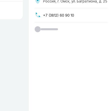
Россия, г. Омск, ул. Багратиона, д. 25
+7 (3812) 60 90 10