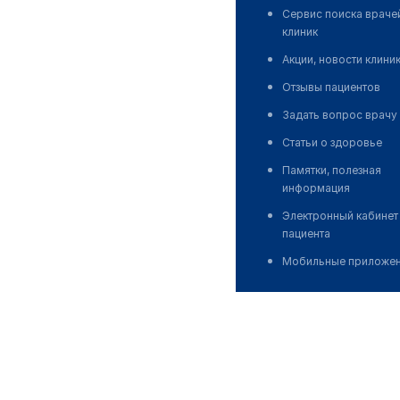
Сервис поиска враче
клиник
Акции, новости клини
Отзывы пациентов
Задать вопрос врачу
Статьи о здоровье
Памятки, полезная
информация
Электронный кабинет
пациента
Мобильные приложе