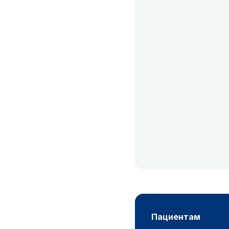
пациентам