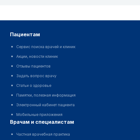
пациентам
Сервис поиска врачей и клиник
Акции, новости клиник
Отзывы пациентов
Задать вопрос врачу
Статьи о здоровье
Памятки, полезная информация
Электронный кабинет пациента
Мобильные приложения
врачам и специалистам
Частная врачебная практика