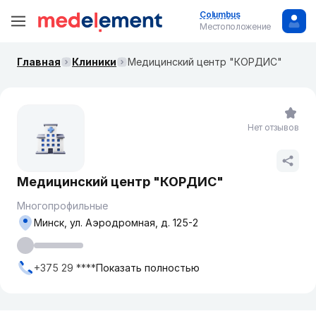
Columbus
Местоположение
Главная
Клиники
Медицинский центр "КОРДИС"
Нет отзывов
Медицинский центр "КОРДИС"
Многопрофильные
Минск, ул. Аэродромная, д. 125-2
+375 29 ****
Показать полностью