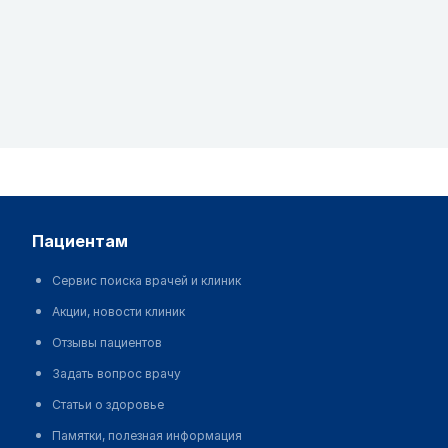
пациентам
Сервис поиска врачей и клиник
Акции, новости клиник
Отзывы пациентов
Задать вопрос врачу
Статьи о здоровье
Памятки, полезная информация