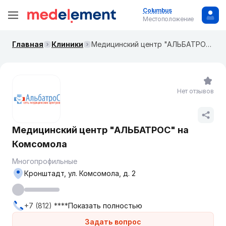
Columbus
Местоположение
Главная
Клиники
Медицинский центр "АЛЬБАТРОС" на Комсомола
Нет отзывов
Медицинский центр "АЛЬБАТРОС" на
Комсомола
Многопрофильные
Кронштадт, ул. Комсомола, д. 2
+7 (812) ****
Показать полностью
Задать вопрос