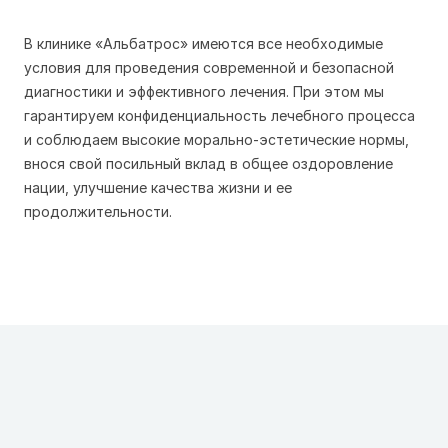
В клинике «Альбатрос» имеются все необходимые
условия для проведения современной и безопасной
диагностики и эффективного лечения. При этом мы
гарантируем конфиденциальность лечебного процесса
и соблюдаем высокие морально-эстетические нормы,
внося свой посильный вклад в общее оздоровление
нации, улучшение качества жизни и ее
продолжительности.