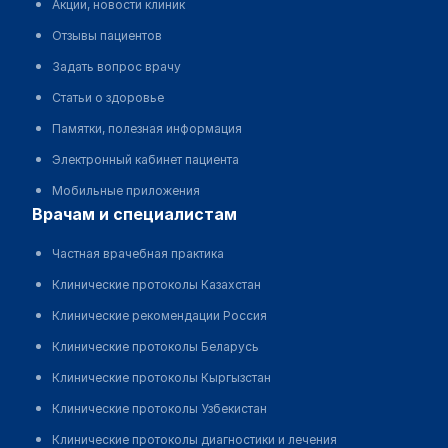
Акции, новости клиник
Отзывы пациентов
Задать вопрос врачу
Статьи о здоровье
Памятки, полезная информация
Электронный кабинет пациента
Мобильные приложения
врачам и специалистам
Частная врачебная практика
Клинические протоколы Казахстан
Клинические рекомендации Россия
Клинические протоколы Беларусь
Клинические протоколы Кыргызстан
Клинические протоколы Узбекистан
Клинические протоколы диагностики и лечения