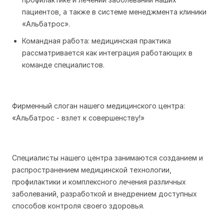
пациентов, а также в системе менеджмента клиники
«Альбатрос».
Командная работа: медицинская практика
рассматривается как интеграция работающих в
команде специалистов.
Фирменный слоган нашего медицинского центра:
«Альбатрос - взлет к совершенству!»
Специалисты нашего центра занимаются созданием и
распространением медицинской технологии,
профилактики и комплексного лечения различных
заболеваний, разработкой и внедрением доступных
способов контроля своего здоровья.