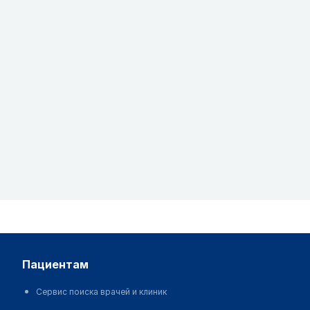
пациентам
Сервис поиска врачей и клиник