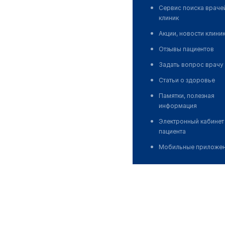
Сервис поиска враче
клиник
Акции, новости клини
Отзывы пациентов
Задать вопрос врачу
Статьи о здоровье
Памятки, полезная
информация
Электронный кабинет
пациента
Мобильные приложе