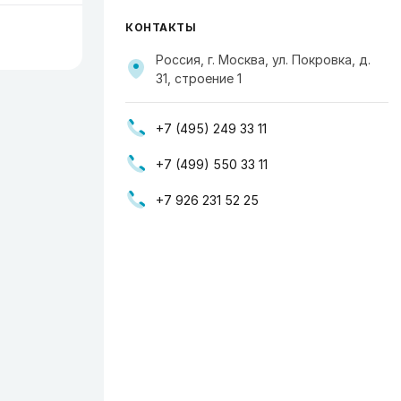
КОНТАКТЫ
Россия, г. Москва, ул. Покровка, д.
31, строение 1
+7 (495) 249 33 11
+7 (499) 550 33 11
+7 926 231 52 25