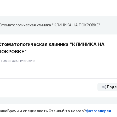
Стоматологическая клиника "КЛИНИКА НА ПОКРОВКЕ"
Стоматологическая клиника "КЛИНИКА НА
ПОКРОВКЕ"
Стоматологические
Поде
нике
Врачи и специалисты
Отзывы
Что нового?
Фотогалерея