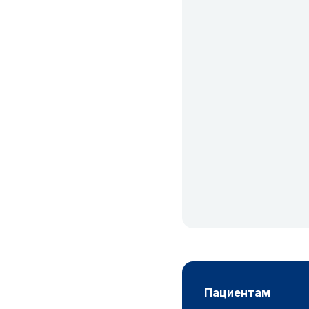
пациентам