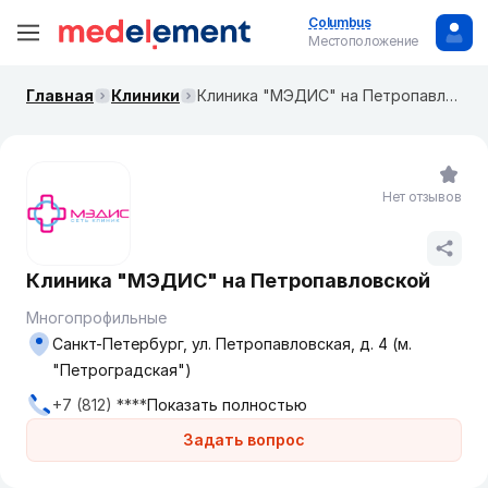
Columbus
Местоположение
Главная
Клиники
Клиника "МЭДИС" на Петропавловской
Нет отзывов
Клиника "МЭДИС" на Петропавловской
Многопрофильные
Санкт-Петербург, ул. Петропавловская, д. 4 (м.
"Петроградская")
+7 (812) ****
Показать полностью
Задать вопрос