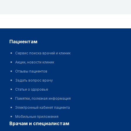
пациентам
Сервис поиска врачей и клиник
Акции, новости клиник
Отзывы пациентов
Задать вопрос врачу
Статьи о здоровье
Памятки, полезная информация
Электронный кабинет пациента
Мобильные приложения
врачам и специалистам