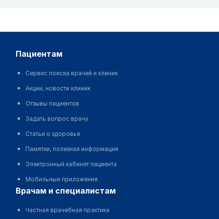
пациентам
Сервис поиска врачей и клиник
Акции, новости клиник
Отзывы пациентов
Задать вопрос врачу
Статьи о здоровье
Памятки, полезная информация
Электронный кабинет пациента
Мобильные приложения
врачам и специалистам
Частная врачебная практика