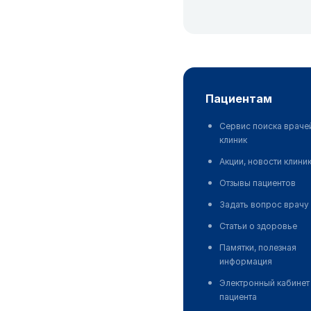
пациентам
Сервис поиска враче
клиник
Акции, новости клини
Отзывы пациентов
Задать вопрос врачу
Статьи о здоровье
Памятки, полезная
информация
Электронный кабинет
пациента