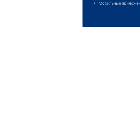
Мобильные приложе
для бизнеса