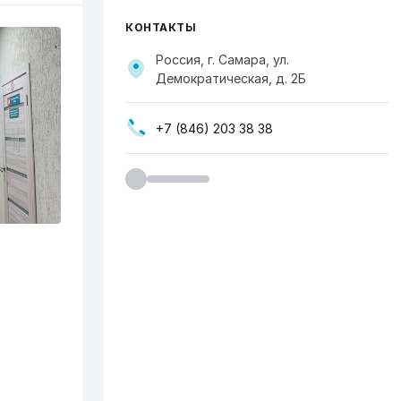
КОНТАКТЫ
Россия, г. Самара, ул.
Демократическая, д. 2Б
+7 (846) 203 38 38