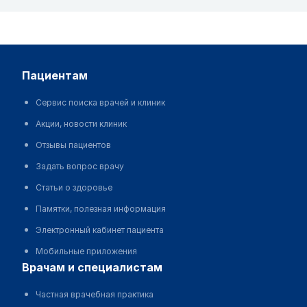
пациентам
Сервис поиска врачей и клиник
Акции, новости клиник
Отзывы пациентов
Задать вопрос врачу
Статьи о здоровье
Памятки, полезная информация
Электронный кабинет пациента
Мобильные приложения
врачам и специалистам
Частная врачебная практика