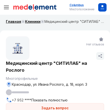
Columbus
Местоположение
Главная
Клиники
Медицинский центр "СИТИЛАБ" на Рослого
Нет отзывов
Медицинский центр "СИТИЛАБ" на
Рослого
Многопрофильные
Краснодар, ул. Ивана Рослого, д. 18, корп. 3
+7 952 ****
Показать полностью
Задать вопрос