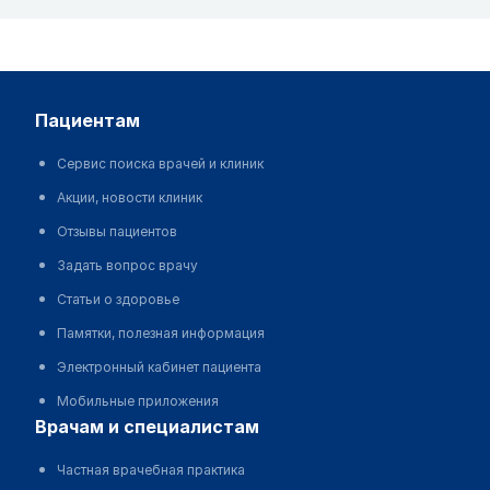
пациентам
Сервис поиска врачей и клиник
Акции, новости клиник
Отзывы пациентов
Задать вопрос врачу
Статьи о здоровье
Памятки, полезная информация
Электронный кабинет пациента
Мобильные приложения
врачам и специалистам
Частная врачебная практика