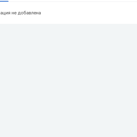
ация не добавлена