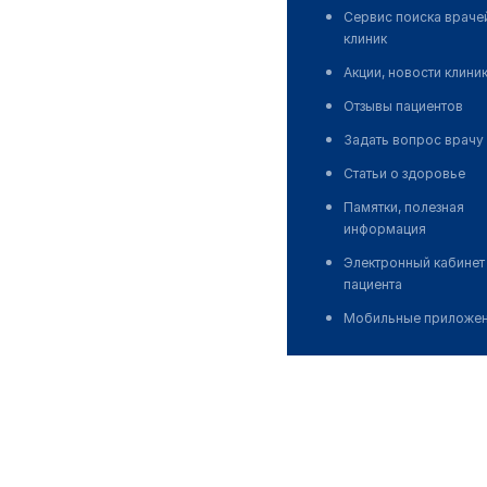
Сервис поиска враче
клиник
Акции, новости клини
Отзывы пациентов
Задать вопрос врачу
Статьи о здоровье
Памятки, полезная
информация
Электронный кабинет
пациента
Мобильные приложе