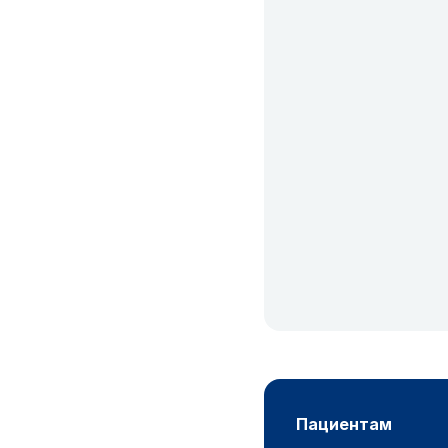
пациентам