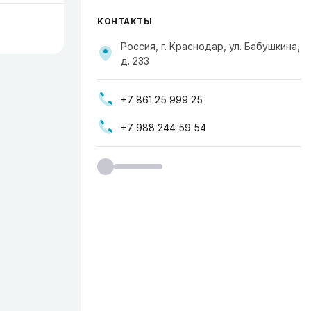
КОНТАКТЫ
Россия, г. Краснодар, ул. Бабушкина,
д. 233
+7 861 25 999 25
+7 988 244 59 54