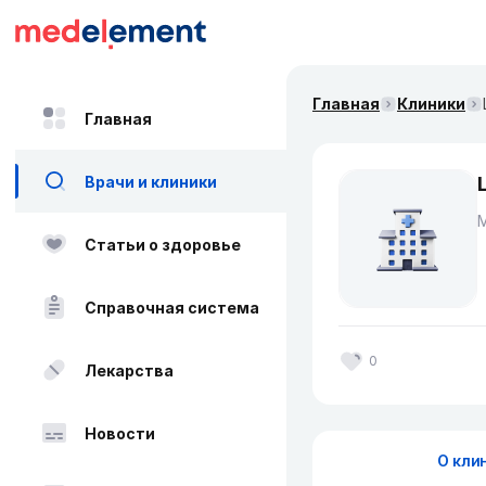
Главная
Клиники
Главная
Врачи и клиники
М
Статьи о здоровье
Справочная система
0
Лекарства
Новости
О кли