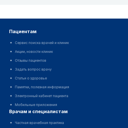
пациентам
Сервис поиска врачей и клиник
Акции, новости клиник
Отзывы пациентов
Задать вопрос врачу
Статьи о здоровье
Памятки, полезная информация
Электронный кабинет пациента
Мобильные приложения
врачам и специалистам
Частная врачебная практика