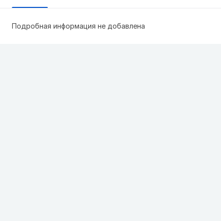
Подробная информация не добавлена