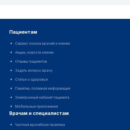
пациентам
Сервис поиска врачей и клиник
Акции, новости клиник
Отзывы пациентов
Задать вопрос врачу
Статьи о здоровье
Памятки, полезная информация
Электронный кабинет пациента
Мобильные приложения
врачам и специалистам
Частная врачебная практика