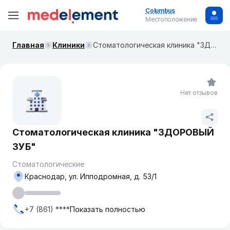
Columbus
Местоположение
Главная
Клиники
Стоматологическая клиника "ЗДОРОВЫЙ ЗУБ"
Нет отзывов
Стоматологическая клиника "ЗДОРОВЫЙ
ЗУБ"
Стоматологические
Краснодар, ул. ​Ипподромная, д. 53/1
+7 (861) ****
Показать полностью