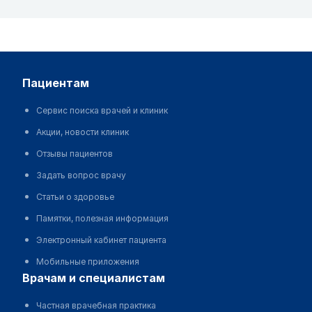
пациентам
Сервис поиска врачей и клиник
Акции, новости клиник
Отзывы пациентов
Задать вопрос врачу
Статьи о здоровье
Памятки, полезная информация
Электронный кабинет пациента
Мобильные приложения
врачам и специалистам
Частная врачебная практика