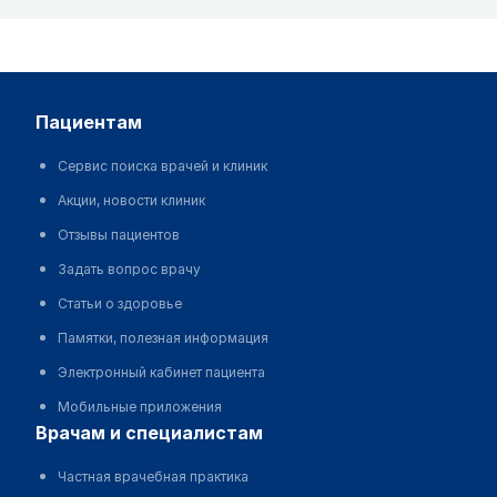
пациентам
Сервис поиска врачей и клиник
Акции, новости клиник
Отзывы пациентов
Задать вопрос врачу
Статьи о здоровье
Памятки, полезная информация
Электронный кабинет пациента
Мобильные приложения
врачам и специалистам
Частная врачебная практика