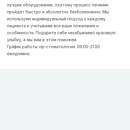
лучшее оборудование, поэтому процесс лечения
пройдет быстро и абсолютно безболезненно. Мы
используем индивидуальный подход к каждому
пациента и учитываем все ваши пожелания и
особенности. Подарите себе незабываемо красивую
улыбку, а мы вам в этом поможем.
График работы vip-стоматологии: 09.00-21.00
ежедневно.