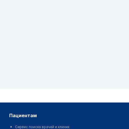
пациентам
Сервис поиска врачей и клиник