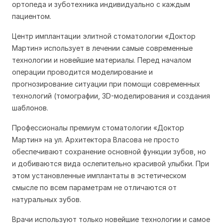
ортопеда и зуботехника индивидуально с каждым
пациентом.
Центр имплантации элитной стоматологии «Доктор
Мартин» использует в лечении самые современные
технологии и новейшие материалы. Перед началом
операции проводится моделирование и
прогнозирование ситуации при помощи современных
технологий (томографии, 3D-моделирования и создания
шаблонов.
Профессионалы премиум стоматологии «Доктор
Мартин» на ул. Архитектора Власова не просто
обеспечивают сохранение основной функции зубов, но
и добиваются вида ослепительно красивой улыбки. При
этом установленные имплантаты в эстетическом
смысле по всем параметрам не отличаются от
натуральных зубов.
Врачи используют только новейшие технологии и самое