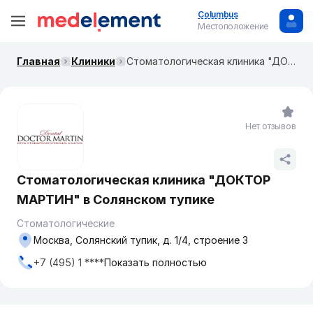
Columbus
Местоположение
Главная
Клиники
Стоматологическая клиника "ДОКТОР МАРТИН" в Солянском тупике
Нет отзывов
Стоматологическая клиника "ДОКТОР
МАРТИН" в Солянском тупике
Стоматологические
Москва, Солянский тупик, д. 1/4, строение 3
+7 (495) 1 ****
Показать полностью