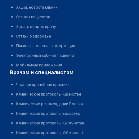
Акции, новости клиник
Отзывы пациентов
Задать вопрос врачу
Статьи о здоровье
Памятки, полезная информация
Электронный кабинет пациента
Мобильные приложения
врачам и специалистам
Частная врачебная практика
Клинические протоколы Казахстан
Клинические рекомендации Россия
Клинические протоколы Беларусь
Клинические протоколы Кыргызстан
Клинические протоколы Узбекистан