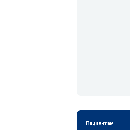
пациентам