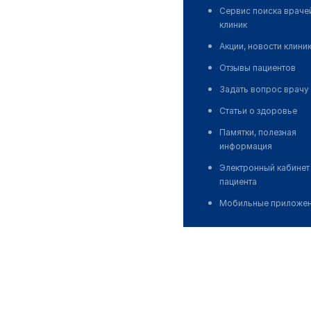
Сервис поиска враче
клиник
Акции, новости клини
Отзывы пациентов
Задать вопрос врачу
Статьи о здоровье
Памятки, полезная
информация
Электронный кабинет
пациента
Мобильные приложе