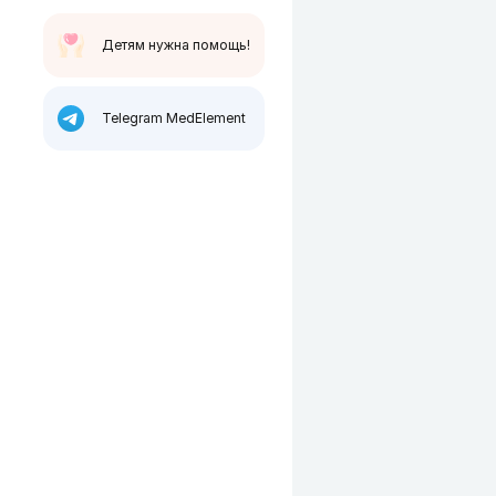
Детям нужна помощь!
Telegram MedElement