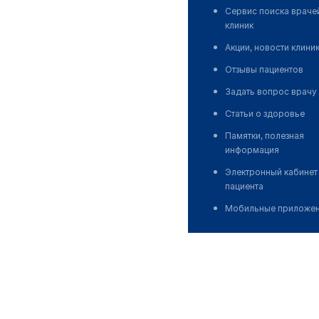
Сервис поиска враче
клиник
Акции, новости клини
Отзывы пациентов
Задать вопрос врачу
Статьи о здоровье
Памятки, полезная
информация
Электронный кабинет
пациента
Мобильные приложе