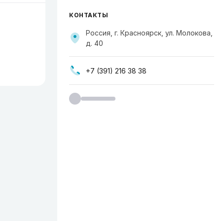
КОНТАКТЫ
Россия, г. Красноярск, ул. Молокова,
д. 40
+7 (391) 216 38 38