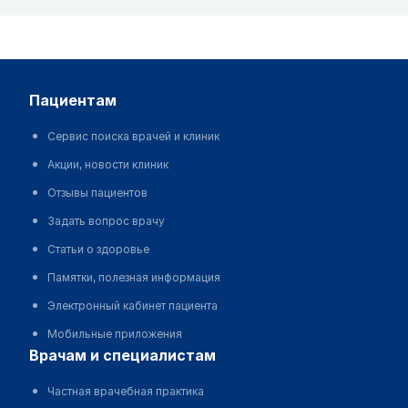
пациентам
Сервис поиска врачей и клиник
Акции, новости клиник
Отзывы пациентов
Задать вопрос врачу
Статьи о здоровье
Памятки, полезная информация
Электронный кабинет пациента
Мобильные приложения
врачам и специалистам
Частная врачебная практика