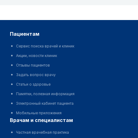
пациентам
Сервис поиска врачей и клиник
Акции, новости клиник
Отзывы пациентов
Задать вопрос врачу
Статьи о здоровье
Памятки, полезная информация
Электронный кабинет пациента
Мобильные приложения
врачам и специалистам
Частная врачебная практика