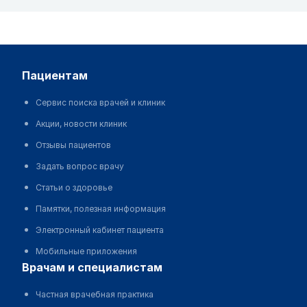
пациентам
Сервис поиска врачей и клиник
Акции, новости клиник
Отзывы пациентов
Задать вопрос врачу
Статьи о здоровье
Памятки, полезная информация
Электронный кабинет пациента
Мобильные приложения
врачам и специалистам
Частная врачебная практика